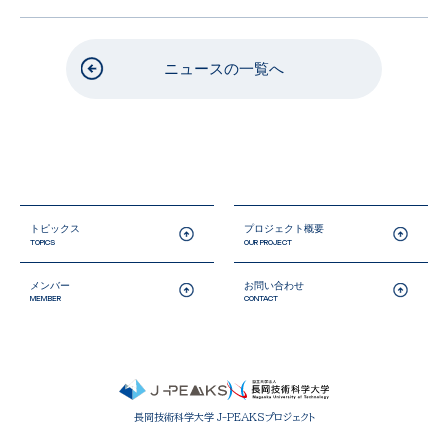
ニュースの一覧へ
トピックス
プロジェクト概要
TOPICS
OUR PROJECT
メンバー
お問い合わせ
MEMBER
CONTACT
長岡技術科学大学 J-PEAKSプロジェクト