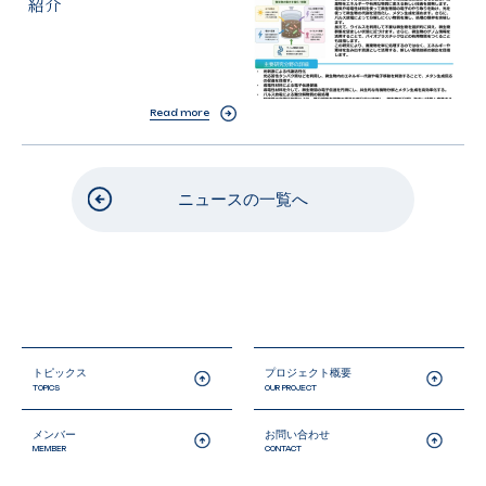
紹介
Read more
ニュースの一覧へ
トピックス
プロジェクト概要
TOPICS
OUR PROJECT
メンバー
お問い合わせ
MEMBER
CONTACT