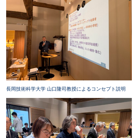
長岡技術科学大学 山口隆司教授によるコンセプト説明
プロジェクト概要
トピックス
メンバー