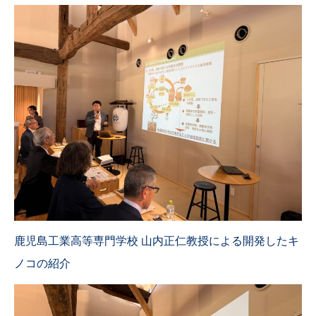
鹿児島工業高等専門学校 山内正仁教授による開発したキ
ノコの紹介