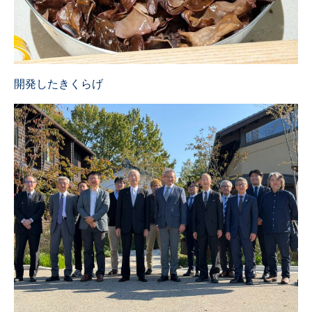
開発したきくらげ