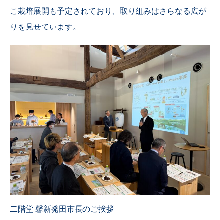
こ栽培展開も予定されており、取り組みはさらなる広が
りを見せています。
二階堂 馨新発田市長のご挨拶